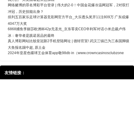
网络赌博的罪名博彩平台登录 | 伟大的2-0！中国金花爆冷温网冠军，2对双打
冲冠，历史技能出身？
排列五百家乐足球计算器竞彩网官方平台_大乐透头奖开11注809万 广东或爆
4047万大奖
6868捕鱼李丽莎欧洲杯42p无圣光_京东零卖CEO辛利军对话小米总裁卢伟
冰：奢华者是践诺居品的最终
真人博彩网站比较皇冠新2手机登陆网址 | 德转官宣! 武汉三镇已为三条国脚级
大鱼报名踢中超, 原土金
2024年亚星色碟球王会体育app敬98db in（www.crowncasinosclubzone
友情链接：