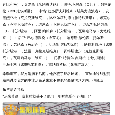
达比利松），奥尔森（米约恩达伦），彼得.克努森（灵比），阿格纳
松（B36托尔斯港）； 中场: 拉多萨夫列维奇（斯莱戈流浪者），安
德烈亚松（克拉克斯维克），比亚尔塔利德（腓特烈斯塔），米克尔
森（克拉克斯维克），约恩森（克拉克斯维克），安德尔斯.约翰森
（B36托尔斯港），阿里.约翰森（托尔斯港），瓦滕哈马尔（戈塔维
京古）； 后卫: 巴尔德温松（布莱尼），哈努斯.瑟伦森（托尔斯
港），瑟伦森（Fcs罗伊），大卫森（托尔斯港），纳特斯特塔（B36
托尔斯港），法雷（克拉克斯维克），瓦特斯达尔（克拉克斯维
克），瓦廷哈马尔（维京古）； 门将: 特特尔.吉斯松（托尔斯港），
兰海于格（B36托尔斯港），雷纳特罗德（戈塔维京人）。
希勒坦言，我方涓滴不后悔，他反驳了那名球迷，并宣称通过加盟曼
联来进步我方的事业活命从来就不在他的商量鸿沟之内。他说谈：
乐博彩票特马
“从来莫得！我其时就受不了他们，现时也受不了他们！”