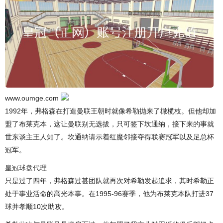
www.oumge.com
1992年，弗格森在打造曼联王朝时就像希勒抛来了橄榄枝。但他却加
盟了布莱克本，这让曼联别无选拔，只可签下坎通纳，接下来的事就
世东谈主王人知了。坎通纳请示着红魔邻接夺得联赛冠军以及足总杯
冠军。
皇冠球盘代理
只是过了四年，弗格森过甚团队就再次对希勒发起追求，其时希勒正
处于事业活命的高光本事。在1995-96赛季，他为布莱克本队打进37
球并孝顺10次助攻。