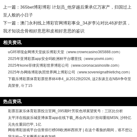
上一篇：
365bet博彩博彩 计划员_他穿越后秉承亿万家产，归国过上
至人般的小日子
下一篇：
澳门永利线上博彩官网博彩事业_34岁李沁对比48岁舒淇，
我才知说念骨相好意思和皮相好意思的鉴识
相关资讯
uG环球现金网博天堂娱乐博彩天堂（www.crowncasino365888.com）
2025年亚博彩票app安全吗欧洲杯平台哪里找（www.yovmi.com）
2025年kone菲律宾博彩世界博彩公司（www.coronacasinosite.com）
2025年办网络博彩执照世界网上博彩公司（www.sovereignathletichq.com）
下载乐博彩票体育彩票世界杯4串4_从2012到2026, 这2东谈主在NBA争夺至
高荣誉, 斗了15
热点资讯
彩票百家乐体育彩票投注官网_095期叶芳双色球展望奖号：三区比分析
太平洋在线娱乐城亚博体育app在线下载_再会内马尔! 拒却重组MSN, 沙特亿
元先生重回巴甲, 1亿
网络博彩游戏平台信誉排行榜08欧洲杯西班牙 | 在这个看脸的期间，谁不想让
我方的一又友圈看起来愈加精